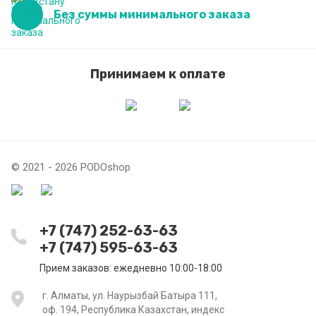
Без суммы минимального заказа
Принимаем к оплате
© 2021 - 2026 PODOshop
+7 (747) 252-63-63
+7 (747) 595-63-63
Прием заказов: ежедневно 10:00-18:00
г. Алматы, ул. Наурызбай Батыра 111,
оф. 194, Республика Казахстан, индекс