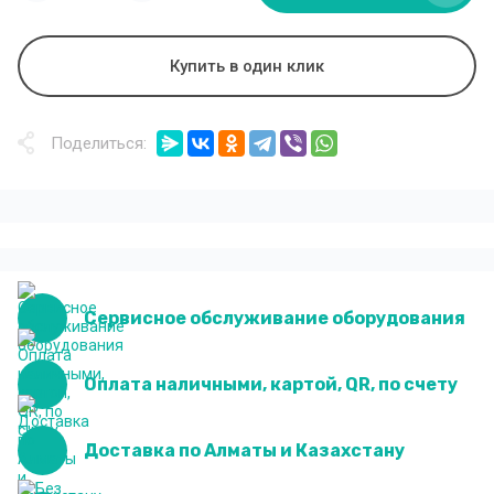
Купить в один клик
Поделиться:
Сервисное обслуживание оборудования
Оплата наличными, картой, QR, по счету
Доставка по Алматы и Казахстану