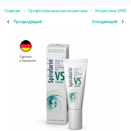
Главная
Профессиональная косметика
Косметика SPIRUL
Предыдущий
Следующий