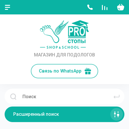
МАГАЗИН ДЛЯ ПОДОЛОГОВ
Связь по WhatsApp
Расширенный поиск