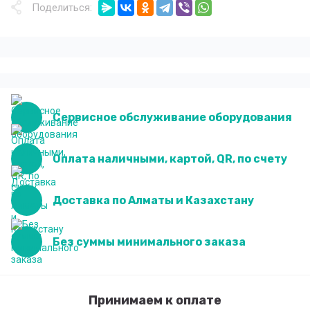
Поделиться:
Сервисное обслуживание оборудования
Оплата наличными, картой, QR, по счету
Доставка по Алматы и Казахстану
Без суммы минимального заказа
Принимаем к оплате