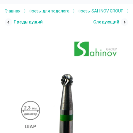
Главная
Фрезы для подолога
Фрезы SAHINOV GROUP
Предыдущий
Следующий