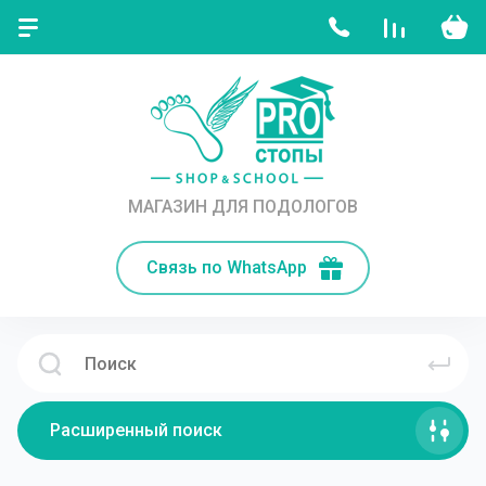
МАГАЗИН ДЛЯ ПОДОЛОГОВ
Связь по WhatsApp
Расширенный поиск