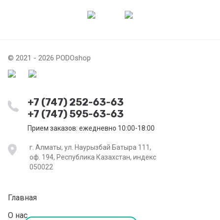
© 2021 - 2026 PODOshop
+7 (747) 252-63-63
+7 (747) 595-63-63
Прием заказов: ежедневно 10:00-18:00
г. Алматы, ул. Наурызбай Батыра 111,
оф. 194, Республика Казахстан, индекс
050022
Главная
О нас